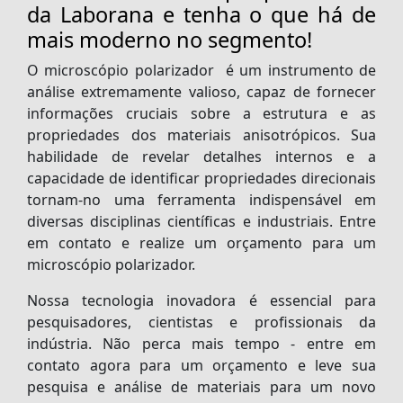
da Laborana e tenha o que há de
mais moderno no segmento!
O
microscópio polarizador
é um instrumento de
análise extremamente valioso, capaz de fornecer
informações cruciais sobre a estrutura e as
propriedades dos materiais anisotrópicos. Sua
habilidade de revelar detalhes internos e a
capacidade de identificar propriedades direcionais
tornam-no uma ferramenta indispensável em
diversas disciplinas científicas e industriais. Entre
em contato e realize um orçamento para um
microscópio polarizador.
Nossa tecnologia inovadora é essencial para
pesquisadores, cientistas e profissionais da
indústria. Não perca mais tempo - entre em
contato agora para um orçamento e leve sua
pesquisa e análise de materiais para um novo