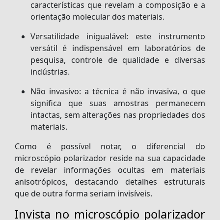
características que revelam a composição e a
orientação molecular dos materiais.
Versatilidade inigualável:
este instrumento
versátil é indispensável em laboratórios de
pesquisa, controle de qualidade e diversas
indústrias.
Não invasivo:
a técnica é não invasiva, o que
significa que suas amostras permanecem
intactas, sem alterações nas propriedades dos
materiais.
Como é possível notar, o diferencial do
microscópio polarizador reside na sua capacidade
de revelar informações ocultas em materiais
anisotrópicos, destacando detalhes estruturais
que de outra forma seriam invisíveis.
Invista no microscópio polarizador