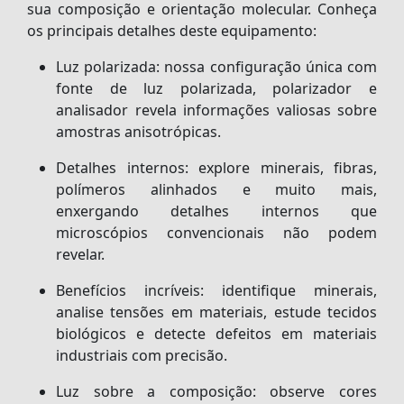
sua composição e orientação molecular. Conheça
os principais detalhes deste equipamento:
Luz polarizada:
nossa configuração única com
fonte de luz polarizada, polarizador e
analisador revela informações valiosas sobre
amostras anisotrópicas.
Detalhes internos:
explore minerais, fibras,
polímeros alinhados e muito mais,
enxergando detalhes internos que
microscópios convencionais não podem
revelar.
Benefícios incríveis:
identifique minerais,
analise tensões em materiais, estude tecidos
biológicos e detecte defeitos em materiais
industriais com precisão.
Luz sobre a composição:
observe cores