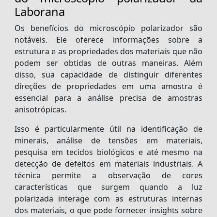
Laborana
Os benefícios do
microscópio polarizador
são
notáveis. Ele oferece informações sobre a
estrutura e as propriedades dos materiais que não
podem ser obtidas de outras maneiras. Além
disso, sua capacidade de distinguir diferentes
direções de propriedades em uma amostra é
essencial para a análise precisa de amostras
anisotrópicas.
Isso é particularmente útil na identificação de
minerais, análise de tensões em materiais,
pesquisa em tecidos biológicos e até mesmo na
detecção de defeitos em materiais industriais. A
técnica permite a observação de cores
características que surgem quando a luz
polarizada interage com as estruturas internas
dos materiais, o que pode fornecer insights sobre