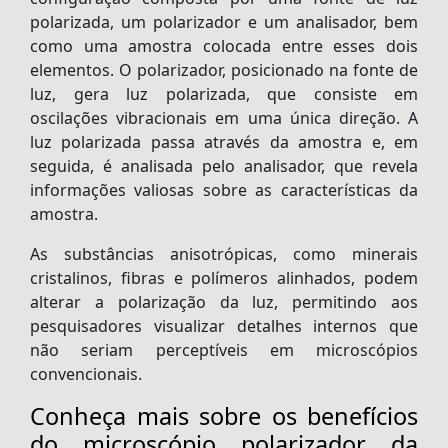
polarizada, um polarizador e um analisador, bem
como uma amostra colocada entre esses dois
elementos. O polarizador, posicionado na fonte de
luz, gera luz polarizada, que consiste em
oscilações vibracionais em uma única direção. A
luz polarizada passa através da amostra e, em
seguida, é analisada pelo analisador, que revela
informações valiosas sobre as características da
amostra.
As substâncias anisotrópicas, como minerais
cristalinos, fibras e polímeros alinhados, podem
alterar a polarização da luz, permitindo aos
pesquisadores visualizar detalhes internos que
não seriam perceptíveis em microscópios
convencionais.
Conheça mais sobre os benefícios
do microscópio polarizador da