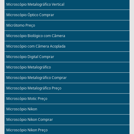
Microscópio Metalográfico Vertical
Microscópio Óptico Comprar
Micrótomo Preço
Microscópio Biológico com Câmera
Microscópio com Câmera Acoplada
Microscópio Digital Comprar
Microscópio Metalográfico
Microscópio Metalográfico Comprar
Microscópio Metalográfico Preço
Microscópio Motic Preço
Microscópio Nikon
Microscópio Nikon Comprar
Microscópio Nikon Preço