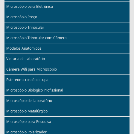
Microscópio para Eletrônica
Microscópio Preço
Microscópio Trinocular
Microscópio Trinocular com Câmera
Modelos Anatômicos
Vidraria de Laboratório
Câmera Wifi para Microscópio
Estereomicroscópio Lupa
Microscópio Biológico Profissional
Microscópio de Laboratório
Microscópio Metalúrgico
Microscópio para Pesquisa
Microscópio Polarizador