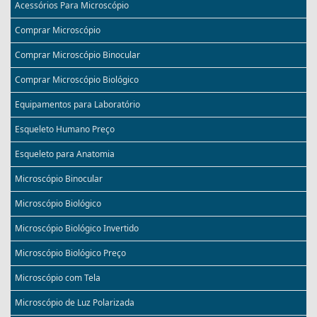
Acessórios Para Microscópio
Comprar Microscópio
Comprar Microscópio Binocular
Comprar Microscópio Biológico
Equipamentos para Laboratório
Esqueleto Humano Preço
Esqueleto para Anatomia
Microscópio Binocular
Microscópio Biológico
Microscópio Biológico Invertido
Microscópio Biológico Preço
Microscópio com Tela
Microscópio de Luz Polarizada