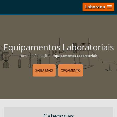
Laborana
Equipamentos Laboratoriais
Home
»
Informações
»
Equipamentos Laboratoriais
SAIBA MAIS
ORÇAMENTO
Categorias