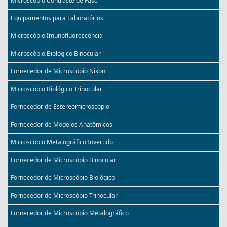
Microscópio Contraste de Fase
Equipamentos para Laboratórios
Microscópio Imunofluorescência
Microscópio Biológico Binocular
Fornecedor de Microscópio Nikon
Microscópio Biológico Trinocular
Fornecedor de Estereomicroscópio
Fornecedor de Modelos Anatômicos
Microscópio Metalográfico Invertido
Fornecedor de Microscópio Binocular
Fornecedor de Microscópio Biológico
Fornecedor de Microscópio Trinocular
Fornecedor de Microscópio Metalográfico