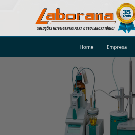
Home
Empresa