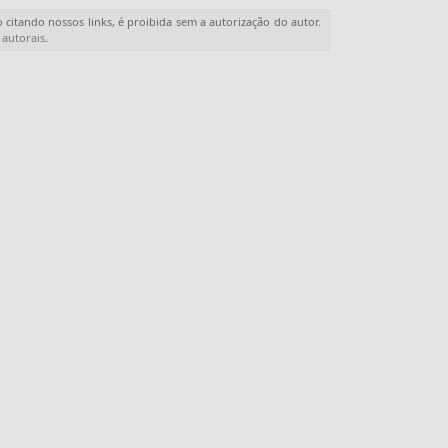
 citando nossos links, é proibida sem a autorização do autor.
 autorais
.