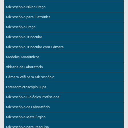
Microscópio Nikon Preço
Microscópio para Eletrônica
Microscópio Preço
Microscópio Trinocular
Microscópio Trinocular com Câmera
Modelos Anatômicos
Vidraria de Laboratório
Câmera Wifi para Microscópio
Estereomicroscópio Lupa
Microscópio Biológico Profissional
Microscópio de Laboratório
Microscópio Metalúrgico
Microscópio para Pesquisa