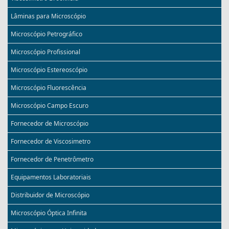
Lâminas para Microscópio
Microscópio Petrográfico
Microscópio Profissional
Microscópio Estereoscópio
Microscópio Fluorescência
Microscópio Campo Escuro
Fornecedor de Microscópio
Fornecedor de Viscosimetro
Fornecedor de Penetrômetro
Equipamentos Laboratoriais
Distribuidor de Microscópio
Microscópio Óptica Infinita