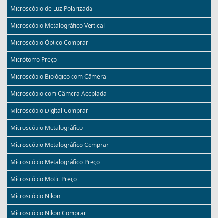
Microscópio de Luz Polarizada
Microscópio Metalográfico Vertical
Microscópio Óptico Comprar
Micrótomo Preço
Microscópio Biológico com Câmera
Microscópio com Câmera Acoplada
Microscópio Digital Comprar
Microscópio Metalográfico
Microscópio Metalográfico Comprar
Microscópio Metalográfico Preço
Microscópio Motic Preço
Microscópio Nikon
Microscópio Nikon Comprar