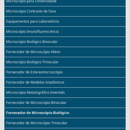
Microscópio para Universidade
Microscópio Contraste de Fase
Equipamentos para Laboratórios
Microscópio Imunofluorescência
Microscópio Biológico Binocular
Fornecedor de Microscópio Nikon
Microscópio Biológico Trinocular
Fornecedor de Estereomicroscópio
Fornecedor de Modelos Anatômicos
Microscópio Metalográfico Invertido
Fornecedor de Microscópio Binocular
Fornecedor de Microscópio Biológico
Fornecedor de Microscópio Trinocular