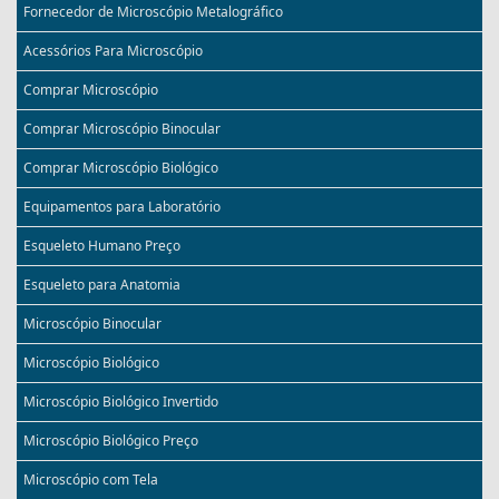
Fornecedor de Microscópio Metalográfico
Acessórios Para Microscópio
Comprar Microscópio
Comprar Microscópio Binocular
Comprar Microscópio Biológico
Equipamentos para Laboratório
Esqueleto Humano Preço
Esqueleto para Anatomia
Microscópio Binocular
Microscópio Biológico
Microscópio Biológico Invertido
Microscópio Biológico Preço
Microscópio com Tela