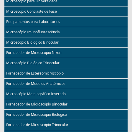
Microscópio para Universidade
Microscópio Contraste de Fase
Equipamentos para Laboratórios
Microscópio Imunofluorescência
Microscópio Biológico Binocular
Fornecedor de Microscópio Nikon
Microscópio Biológico Trinocular
Fornecedor de Estereomicroscópio
Fornecedor de Modelos Anatômicos
Microscópio Metalográfico Invertido
Fornecedor de Microscópio Binocular
Fornecedor de Microscópio Biológico
Fornecedor de Microscópio Trinocular