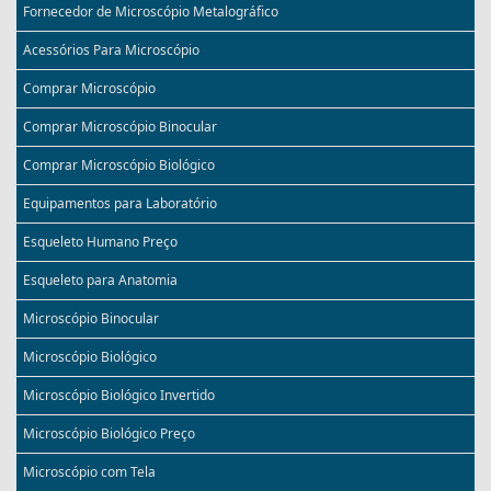
Fornecedor de Microscópio Metalográfico
Acessórios Para Microscópio
Comprar Microscópio
Comprar Microscópio Binocular
Comprar Microscópio Biológico
Equipamentos para Laboratório
Esqueleto Humano Preço
Esqueleto para Anatomia
Microscópio Binocular
Microscópio Biológico
Microscópio Biológico Invertido
Microscópio Biológico Preço
Microscópio com Tela