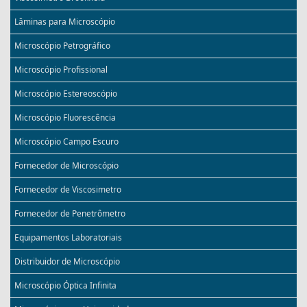
Lâminas para Microscópio
Microscópio Petrográfico
Microscópio Profissional
Microscópio Estereoscópio
Microscópio Fluorescência
Microscópio Campo Escuro
Fornecedor de Microscópio
Fornecedor de Viscosimetro
Fornecedor de Penetrômetro
Equipamentos Laboratoriais
Distribuidor de Microscópio
Microscópio Óptica Infinita