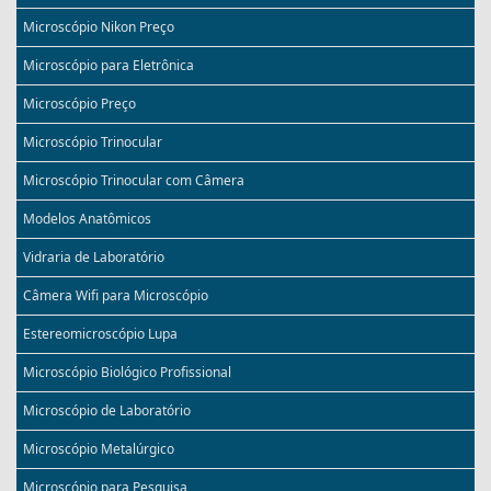
Microscópio Nikon Preço
Microscópio para Eletrônica
Microscópio Preço
Microscópio Trinocular
Microscópio Trinocular com Câmera
Modelos Anatômicos
Vidraria de Laboratório
Câmera Wifi para Microscópio
Estereomicroscópio Lupa
Microscópio Biológico Profissional
Microscópio de Laboratório
Microscópio Metalúrgico
Microscópio para Pesquisa