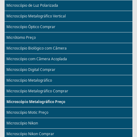
Microscópio de Luz Polarizada
Microscópio Metalográfico Vertical
Microscópio Óptico Comprar
Micrótomo Preço
Microscópio Biológico com Câmera
Microscópio com Câmera Acoplada
Microscópio Digital Comprar
Microscópio Metalográfico
Microscópio Metalográfico Comprar
Microscópio Metalográfico Preço
Microscópio Motic Preço
Microscópio Nikon
Microscópio Nikon Comprar