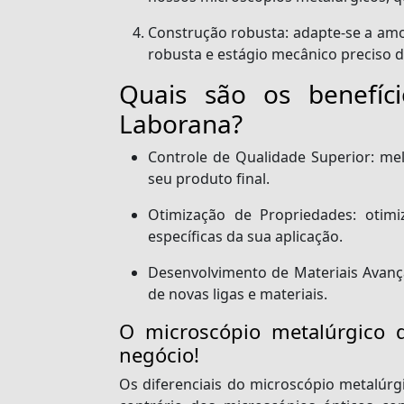
Construção robusta:
adapte-se a amo
robusta e estágio mecânico preciso 
Quais são os benefíc
Laborana?
Controle de Qualidade Superior:
mel
seu produto final.
Otimização de Propriedades:
otimiz
específicas da sua aplicação.
Desenvolvimento de Materiais Avanç
de novas ligas e materiais.
O microscópio metalúrgico 
negócio!
Os diferenciais do microscópio metalúrg