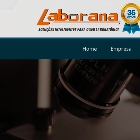
Home
Empresa