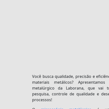
Você busca qualidade, precisão e eficiên
materiais metálicos? Apresentam
metalúrgico
da Laborana, que vai tr
pesquisa, controle de qualidade e des
processos!