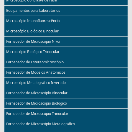
Microscópio Contraste de Fase
Equipamentos para Laboratórios
Microscópio Imunofluorescência
Microscópio Biológico Binocular
Fornecedor de Microscópio Nikon
Microscópio Biológico Trinocular
Fornecedor de Estereomicroscópio
Fornecedor de Modelos Anatômicos
Microscópio Metalográfico Invertido
Fornecedor de Microscópio Binocular
Fornecedor de Microscópio Biológico
Fornecedor de Microscópio Trinocular
Fornecedor de Microscópio Metalográfico