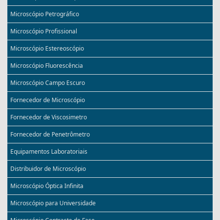
Microscópio Petrográfico
Microscópio Profissional
Microscópio Estereoscópio
Microscópio Fluorescência
Microscópio Campo Escuro
Fornecedor de Microscópio
Fornecedor de Viscosimetro
Fornecedor de Penetrômetro
Equipamentos Laboratoriais
Distribuidor de Microscópio
Microscópio Óptica Infinita
Microscópio para Universidade