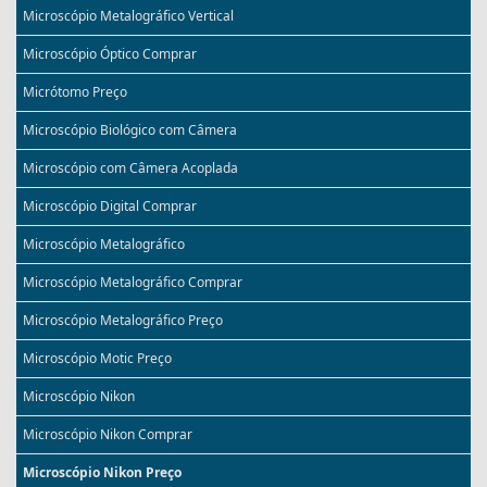
Microscópio Metalográfico Vertical
Microscópio Óptico Comprar
Micrótomo Preço
Microscópio Biológico com Câmera
Microscópio com Câmera Acoplada
Microscópio Digital Comprar
Microscópio Metalográfico
Microscópio Metalográfico Comprar
Microscópio Metalográfico Preço
Microscópio Motic Preço
Microscópio Nikon
Microscópio Nikon Comprar
Microscópio Nikon Preço