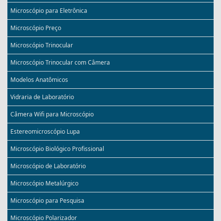
Microscópio para Eletrônica
Microscópio Preço
Microscópio Trinocular
Microscópio Trinocular com Câmera
Modelos Anatômicos
Vidraria de Laboratório
Câmera Wifi para Microscópio
Estereomicroscópio Lupa
Microscópio Biológico Profissional
Microscópio de Laboratório
Microscópio Metalúrgico
Microscópio para Pesquisa
Microscópio Polarizador