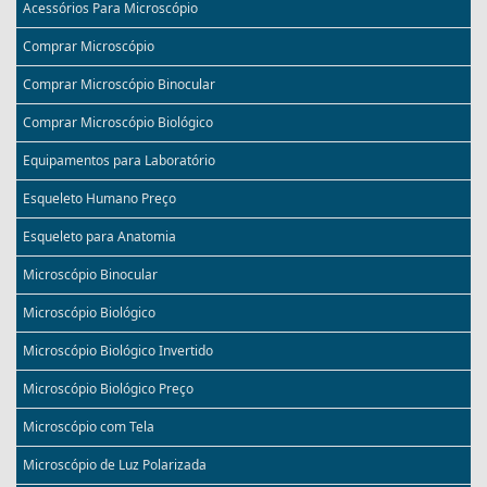
Acessórios Para Microscópio
Comprar Microscópio
Comprar Microscópio Binocular
Comprar Microscópio Biológico
Equipamentos para Laboratório
Esqueleto Humano Preço
Esqueleto para Anatomia
Microscópio Binocular
Microscópio Biológico
Microscópio Biológico Invertido
Microscópio Biológico Preço
Microscópio com Tela
Microscópio de Luz Polarizada