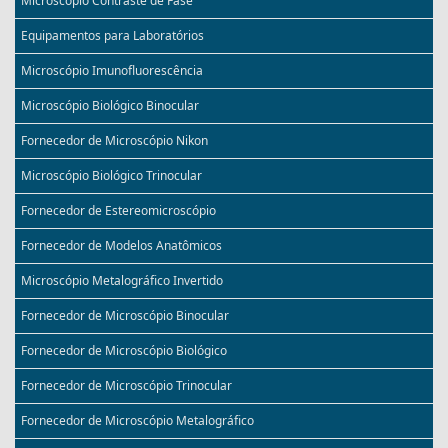
Microscópio Contraste de Fase
Equipamentos para Laboratórios
Microscópio Imunofluorescência
Microscópio Biológico Binocular
Fornecedor de Microscópio Nikon
Microscópio Biológico Trinocular
Fornecedor de Estereomicroscópio
Fornecedor de Modelos Anatômicos
Microscópio Metalográfico Invertido
Fornecedor de Microscópio Binocular
Fornecedor de Microscópio Biológico
Fornecedor de Microscópio Trinocular
Fornecedor de Microscópio Metalográfico