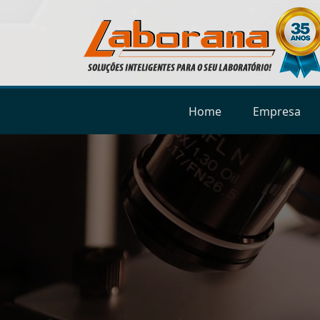
Home
Empresa