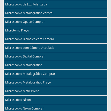
Microscópio de Luz Polarizada
Microscópio Metalográfico Vertical
Microscópio Óptico Comprar
Micrótomo Preço
Microscópio Biológico com Câmera
Microscópio com Câmera Acoplada
Microscópio Digital Comprar
Microscópio Metalográfico
Microscópio Metalográfico Comprar
Microscópio Metalográfico Preço
Microscópio Motic Preço
Microscópio Nikon
Microscópio Nikon Comprar