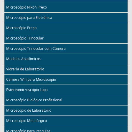
Microscópio Nikon Preço
Microscópio para Eletrônica
Microscópio Preço
Microscópio Trinocular
Microscópio Trinocular com Câmera
Modelos Anatômicos
Vidraria de Laboratório
Câmera Wifi para Microscópio
Estereomicroscópio Lupa
Microscópio Biológico Profissional
Microscópio de Laboratório
Microscópio Metalúrgico
Microscópio para Pesquisa