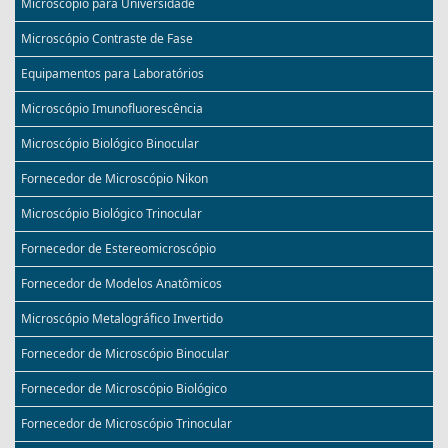
Microscópio para Universidade
Microscópio Contraste de Fase
Equipamentos para Laboratórios
Microscópio Imunofluorescência
Microscópio Biológico Binocular
Fornecedor de Microscópio Nikon
Microscópio Biológico Trinocular
Fornecedor de Estereomicroscópio
Fornecedor de Modelos Anatômicos
Microscópio Metalográfico Invertido
Fornecedor de Microscópio Binocular
Fornecedor de Microscópio Biológico
Fornecedor de Microscópio Trinocular