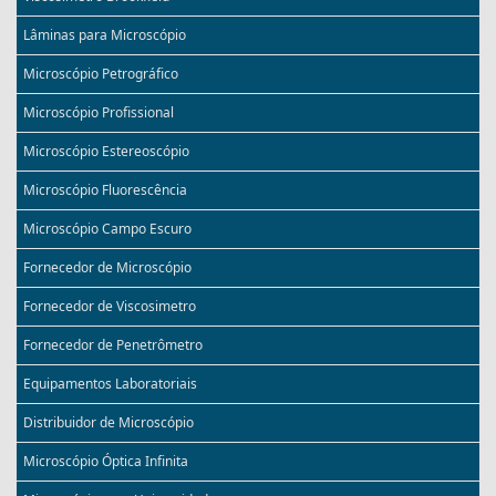
Lâminas para Microscópio
Microscópio Petrográfico
Microscópio Profissional
Microscópio Estereoscópio
Microscópio Fluorescência
Microscópio Campo Escuro
Fornecedor de Microscópio
Fornecedor de Viscosimetro
Fornecedor de Penetrômetro
Equipamentos Laboratoriais
Distribuidor de Microscópio
Microscópio Óptica Infinita