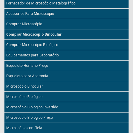
Fornecedor de Microscópio Metalográfico
Acessórios Para Microscópio
Comprar Microscópio
Comprar Microscópio Binocular
Comprar Microscópio Biológico
Equipamentos para Laboratório
Esqueleto Humano Preço
Esqueleto para Anatomia
Microscópio Binocular
Microscópio Biológico
Microscópio Biológico Invertido
Microscópio Biológico Preço
Microscópio com Tela