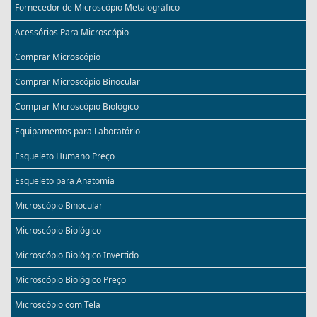
Fornecedor de Microscópio Metalográfico
Acessórios Para Microscópio
Comprar Microscópio
Comprar Microscópio Binocular
Comprar Microscópio Biológico
Equipamentos para Laboratório
Esqueleto Humano Preço
Esqueleto para Anatomia
Microscópio Binocular
Microscópio Biológico
Microscópio Biológico Invertido
Microscópio Biológico Preço
Microscópio com Tela