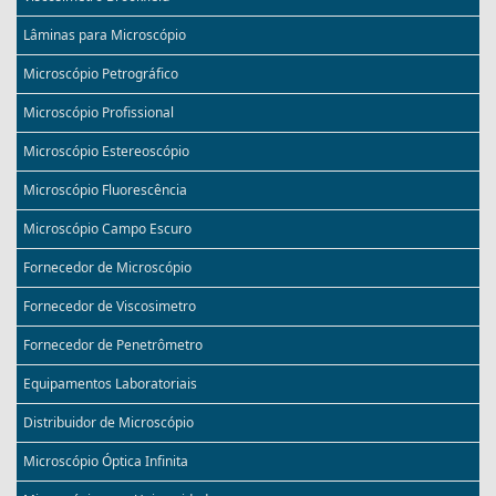
Lâminas para Microscópio
Microscópio Petrográfico
Microscópio Profissional
Microscópio Estereoscópio
Microscópio Fluorescência
Microscópio Campo Escuro
Fornecedor de Microscópio
Fornecedor de Viscosimetro
Fornecedor de Penetrômetro
Equipamentos Laboratoriais
Distribuidor de Microscópio
Microscópio Óptica Infinita