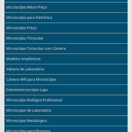
Microscópio Nikon Preço
Microscópio para Eletrônica
Microscópio Preço
Microscópio Trinocular
Microscópio Trinocular com Câmera
Modelos Anatômicos
Vidraria de Laboratório
Câmera Wifi para Microscópio
Estereomicroscópio Lupa
Microscópio Biológico Profissional
Microscópio de Laboratório
Microscópio Metalúrgico
Microscópio para Pesquisa