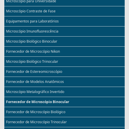
Microscópio para Universidade
Microscópio Contraste de Fase
Equipamentos para Laboratórios
Microscópio Imunofluorescência
Microscópio Biológico Binocular
Fornecedor de Microscópio Nikon
Microscópio Biológico Trinocular
Fornecedor de Estereomicroscópio
Fornecedor de Modelos Anatômicos
Microscópio Metalográfico Invertido
Fornecedor de Microscópio Binocular
Fornecedor de Microscópio Biológico
Fornecedor de Microscópio Trinocular