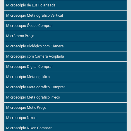
Microscópio de Luz Polarizada
Microscópio Metalográfico Vertical
Microscópio Óptico Comprar
Micrótomo Preço
Microscópio Biológico com Câmera
Microscópio com Câmera Acoplada
Microscópio Digital Comprar
Microscópio Metalográfico
Microscópio Metalográfico Comprar
Microscópio Metalográfico Preço
Microscópio Motic Preço
Microscópio Nikon
Microscópio Nikon Comprar