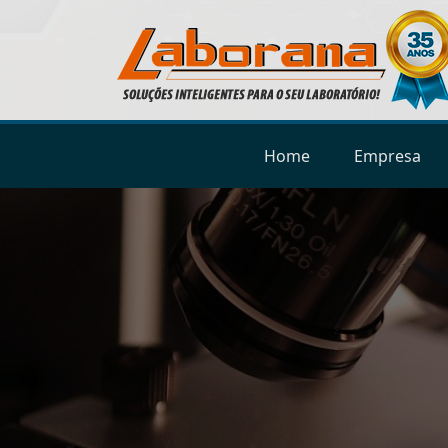
Home
Empresa