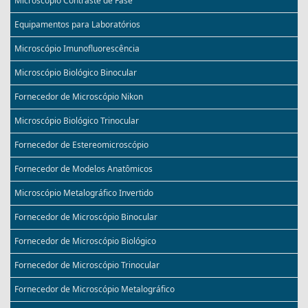
Microscópio Contraste de Fase
Equipamentos para Laboratórios
Microscópio Imunofluorescência
Microscópio Biológico Binocular
Fornecedor de Microscópio Nikon
Microscópio Biológico Trinocular
Fornecedor de Estereomicroscópio
Fornecedor de Modelos Anatômicos
Microscópio Metalográfico Invertido
Fornecedor de Microscópio Binocular
Fornecedor de Microscópio Biológico
Fornecedor de Microscópio Trinocular
Fornecedor de Microscópio Metalográfico