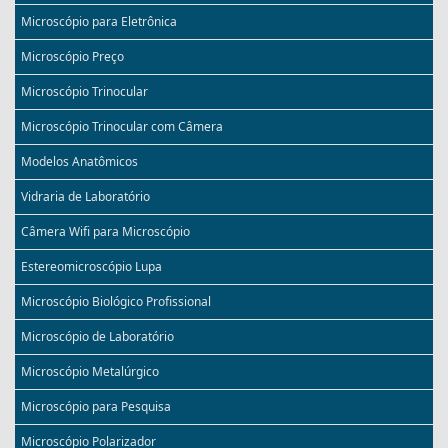
Microscópio para Eletrônica
Microscópio Preço
Microscópio Trinocular
Microscópio Trinocular com Câmera
Modelos Anatômicos
Vidraria de Laboratório
Câmera Wifi para Microscópio
Estereomicroscópio Lupa
Microscópio Biológico Profissional
Microscópio de Laboratório
Microscópio Metalúrgico
Microscópio para Pesquisa
Microscópio Polarizador