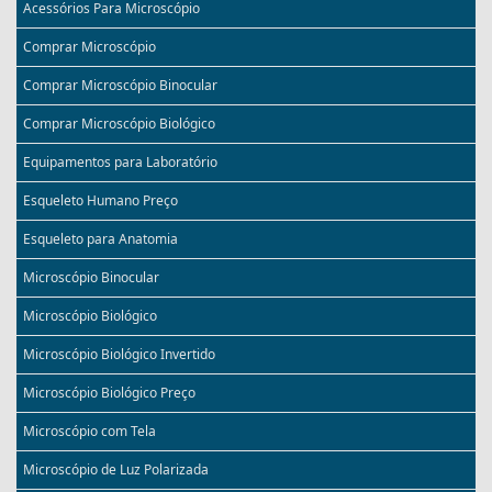
Acessórios Para Microscópio
Comprar Microscópio
Comprar Microscópio Binocular
Comprar Microscópio Biológico
Equipamentos para Laboratório
Esqueleto Humano Preço
Esqueleto para Anatomia
Microscópio Binocular
Microscópio Biológico
Microscópio Biológico Invertido
Microscópio Biológico Preço
Microscópio com Tela
Microscópio de Luz Polarizada