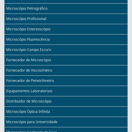
Microscópio Petrográfico
Microscópio Profissional
Microscópio Estereoscópio
Microscópio Fluorescência
Microscópio Campo Escuro
Fornecedor de Microscópio
Fornecedor de Viscosimetro
Fornecedor de Penetrômetro
Equipamentos Laboratoriais
Distribuidor de Microscópio
Microscópio Óptica Infinita
Microscópio para Universidade