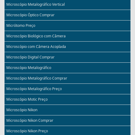
Microscópio Metalográfico Vertical
Microscópio Óptico Comprar
Micrótomo Preço
Microscópio Biológico com Câmera
Microscópio com Câmera Acoplada
Microscópio Digital Comprar
Microscópio Metalográfico
Microscópio Metalográfico Comprar
Microscópio Metalográfico Preço
Microscópio Motic Preço
Microscópio Nikon
Microscópio Nikon Comprar
Microscópio Nikon Preço