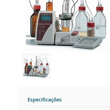
Especificações