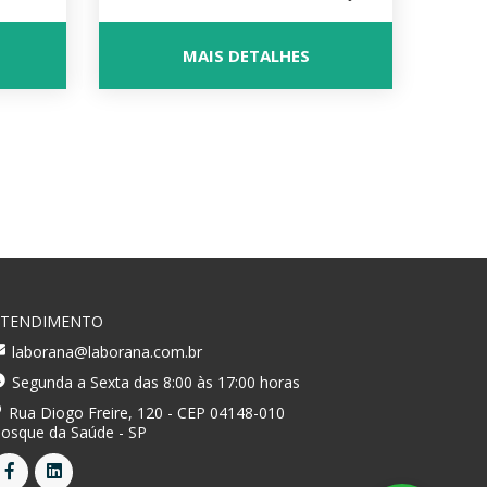
MAIS DETALHES
ATENDIMENTO
laborana@laborana.com.br
Segunda a Sexta das 8:00 às 17:00 horas
Rua Diogo Freire, 120 - CEP 04148-010
osque da Saúde - SP