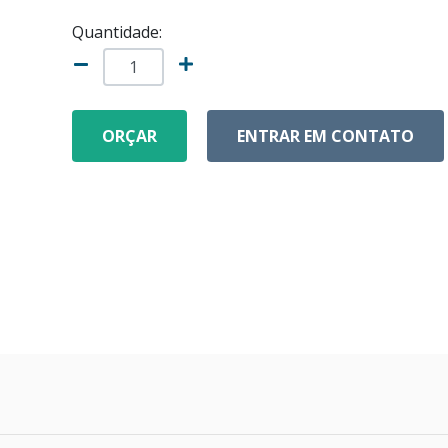
Quantidade:
ORÇAR
ENTRAR EM CONTATO