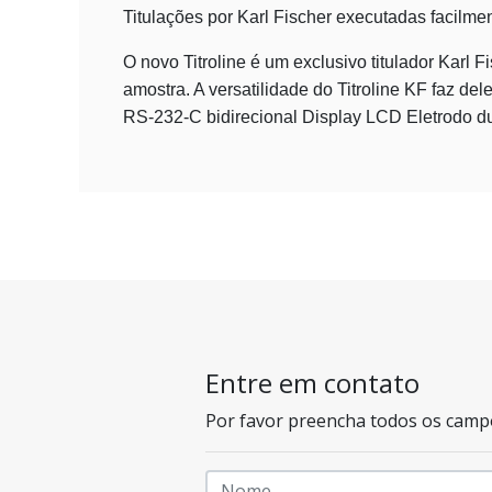
Titulações por Karl Fischer executadas facilmen
O novo Titroline é um exclusivo titulador Karl
amostra. A versatilidade do Titroline KF faz del
RS-232-C bidirecional Display LCD Eletrodo d
Entre em contato
Por favor preencha todos os camp