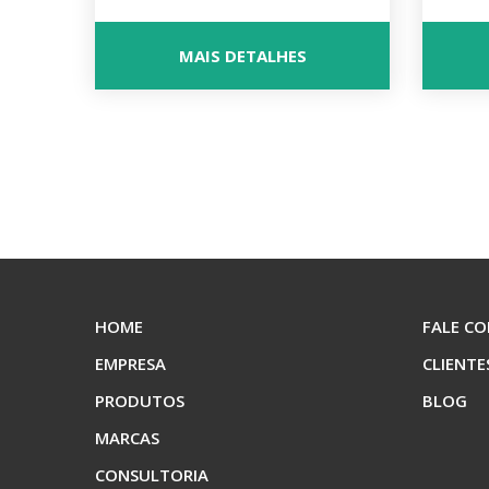
MAIS DETALHES
HOME
FALE C
EMPRESA
CLIENTE
PRODUTOS
BLOG
MARCAS
CONSULTORIA