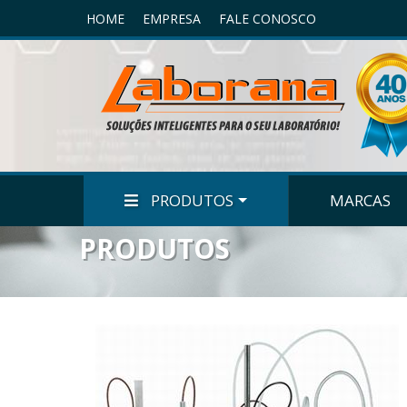
HOME
EMPRESA
FALE CONOSCO
PRODUTOS
MARCAS
PRODUTOS