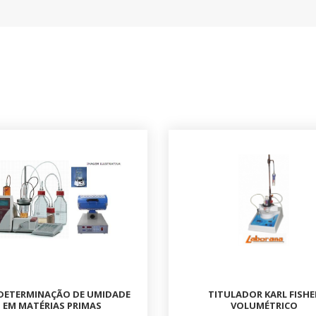
) DETERMINAÇÃO DE UMIDADE
TITULADOR KARL FISHE
EM MATÉRIAS PRIMAS
VOLUMÉTRICO