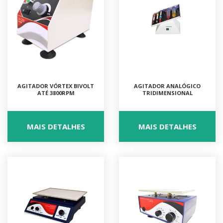
AGITADOR VÓRTEX BIVOLT
AGITADOR ANALÓGICO
ATÉ 3800RPM
TRIDIMENSIONAL
MAIS DETALHES
MAIS DETALHES