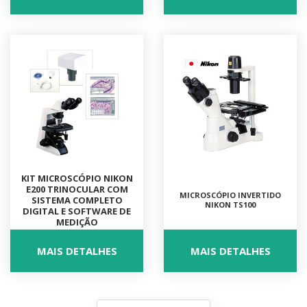
KIT MICROSCÓPIO NIKON
E200 TRINOCULAR COM
MICROSCÓPIO INVERTIDO
SISTEMA COMPLETO
NIKON TS100
DIGITAL E SOFTWARE DE
MEDIÇÃO
MAIS DETALHES
MAIS DETALHES