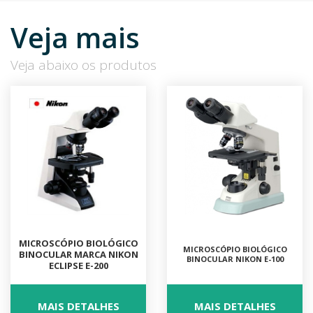
Veja mais
Veja abaixo os produtos
MICROSCÓPIO BIOLÓGICO
MICROSCÓPIO BIOLÓGICO
BINOCULAR MARCA NIKON
BINOCULAR NIKON E-100
ECLIPSE E-200
MAIS DETALHES
MAIS DETALHES