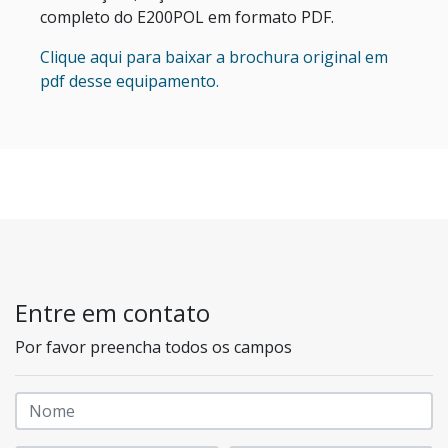
completo do E200POL em formato PDF.
Clique aqui para baixar a brochura original em
pdf desse equipamento.
Entre em contato
Por favor preencha todos os campos