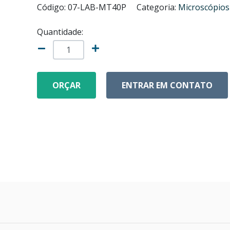
Código: 07-LAB-MT40P
Categoria:
Microscópio
Quantidade:
ORÇAR
ENTRAR EM CONTATO