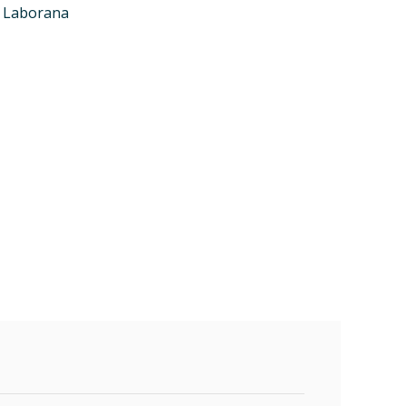
s Laborana