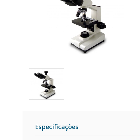
Especificações