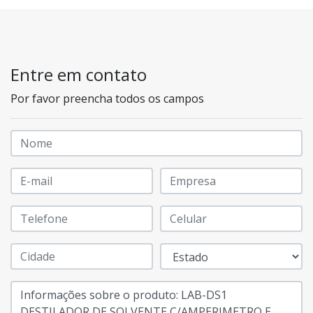
Entre em contato
Por favor preencha todos os campos