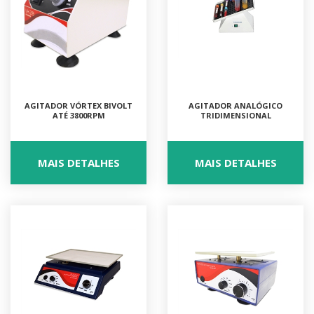
AGITADOR VÓRTEX BIVOLT
AGITADOR ANALÓGICO
ATÉ 3800RPM
TRIDIMENSIONAL
MAIS DETALHES
MAIS DETALHES