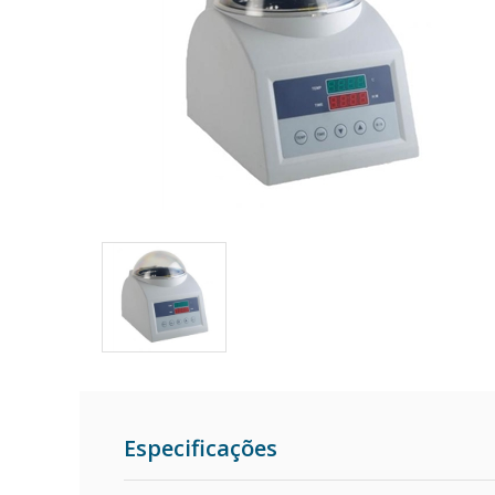
Especificações