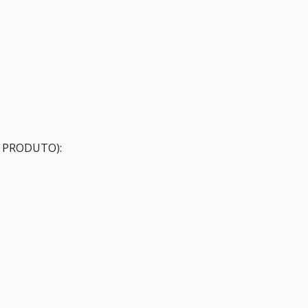
 PRODUTO):