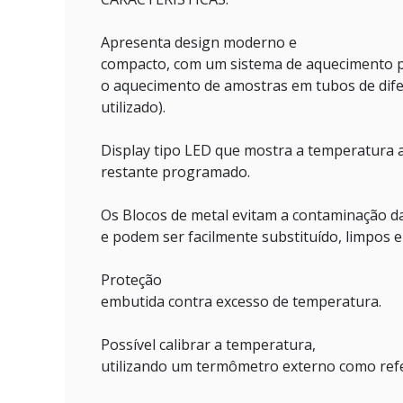
Apresenta design moderno e
compacto, com um sistema de aquecimento pr
o aquecimento de amostras em tubos de dif
utilizado).
Display tipo LED que mostra a temperatura 
restante programado.
Os Blocos de metal evitam a contaminação d
e podem ser facilmente substituído, limpos e
Proteção
embutida contra excesso de temperatura.
Possível calibrar a temperatura,
utilizando um termômetro externo como refe