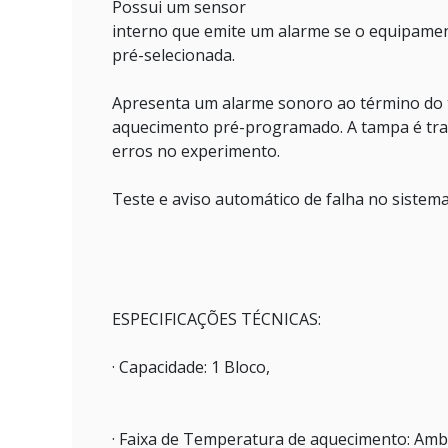
Possui um sensor
interno que emite um alarme se o equipame
pré-selecionada.
Apresenta um alarme sonoro ao término do
aquecimento pré-programado. A tampa é tran
erros no experimento.
Teste e aviso automático de falha no sistema
ESPECIFICAÇÕES TÉCNICAS:
· Capacidade: 1 Bloco,
· Faixa de Temperatura de aquecimento: Ambi