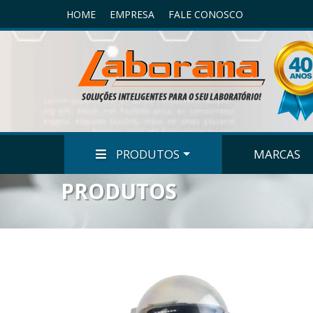
HOME
EMPRESA
FALE CONOSCO
PRODUTOS
MARCAS
PRODUTOS