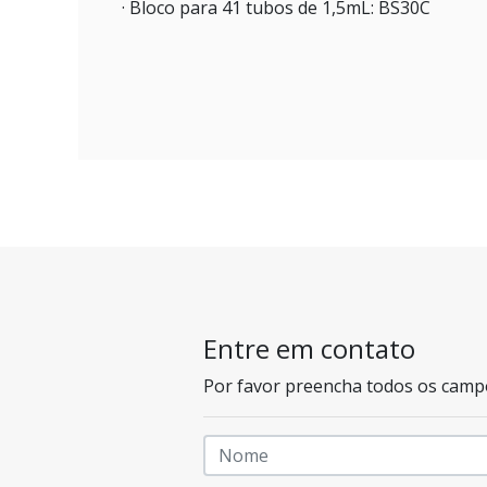
· Bloco para 41 tubos de 1,5mL: BS30C
Entre em contato
Por favor preencha todos os camp