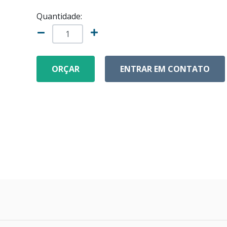
Quantidade:
ORÇAR
ENTRAR EM CONTATO