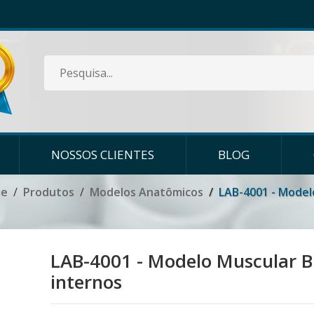
NOSSOS CLIENTES
BLOG
e
Produtos
Modelos Anatômicos
LAB-4001 - Model
LAB-4001 - Modelo Muscular B
internos