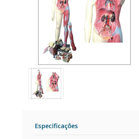
Especificações