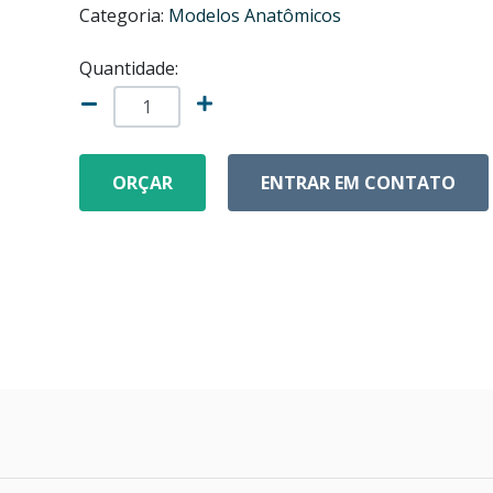
Categoria:
Modelos Anatômicos
Quantidade:
ORÇAR
ENTRAR EM CONTATO