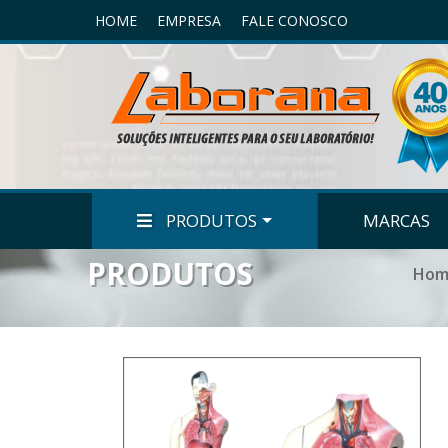
HOME
EMPRESA
FALE CONOSCO
PRODUTOS
MARCAS
PRODUTOS
Hom