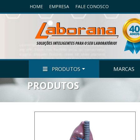
HOME
EMPRESA
FALE CONOSCO
PRODUTOS
MARCAS
PRODUTOS