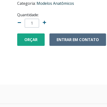
Categoria:
Modelos Anatômicos
Quantidade:
ORÇAR
ENTRAR EM CONTATO