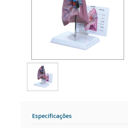
Especificações