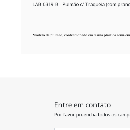
LAB-0319-B
- Pulmão c/ Traquéia (com pranch
Modelo de pulmão, confeccionado em resina plástica semi-em
Entre em contato
Por favor preencha todos os camp